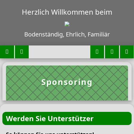
Herzlich Willkommen beim
Bodenständig, Ehrlich, Familiär
Sponsoring
Werden Sie Unterstützer