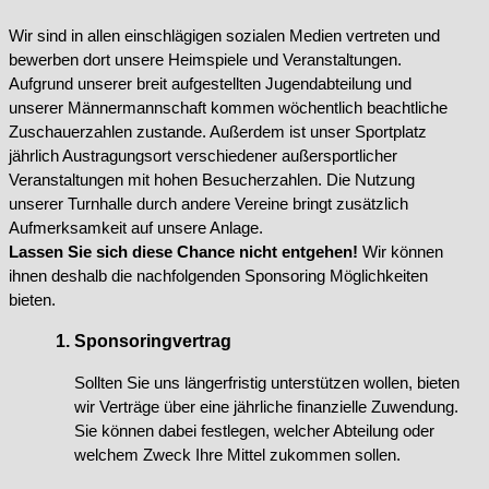
Wir sind in allen einschlägigen sozialen Medien vertreten und
bewerben dort unsere Heimspiele und Veranstaltungen.
Aufgrund unserer breit aufgestellten Jugendabteilung und
unserer Männermannschaft kommen wöchentlich beachtliche
Zuschauerzahlen zustande. Außerdem ist unser Sportplatz
jährlich Austragungsort verschiedener außersportlicher
Veranstaltungen mit hohen Besucherzahlen. Die Nutzung
unserer Turnhalle durch andere Vereine bringt zusätzlich
Aufmerksamkeit auf unsere Anlage.
Lassen Sie sich diese Chance nicht entgehen!
Wir können
ihnen deshalb die nachfolgenden Sponsoring Möglichkeiten
bieten.
Sponsoringvertrag
Sollten Sie uns längerfristig unterstützen wollen, bieten
wir Verträge über eine jährliche finanzielle Zuwendung.
Sie können dabei festlegen, welcher Abteilung oder
welchem Zweck Ihre Mittel zukommen sollen.